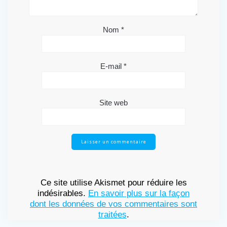
Nom
*
E-mail
*
Site web
Ce site utilise Akismet pour réduire les
indésirables.
En savoir plus sur la façon
dont les données de vos commentaires sont
traitées
.