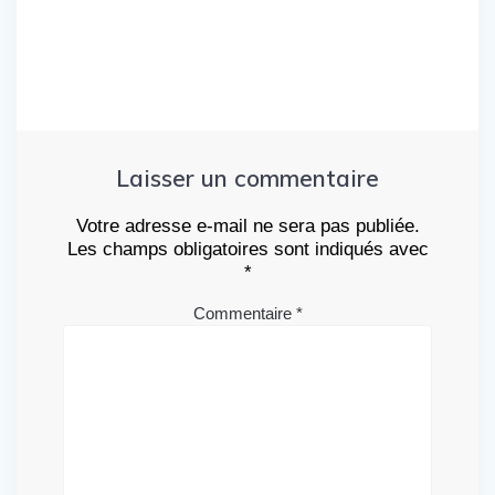
Laisser un commentaire
Votre adresse e-mail ne sera pas publiée.
Les champs obligatoires sont indiqués avec
*
Commentaire
*