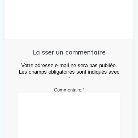
Laisser un commentaire
Votre adresse e-mail ne sera pas publiée.
Les champs obligatoires sont indiqués avec
*
Commentaire
*