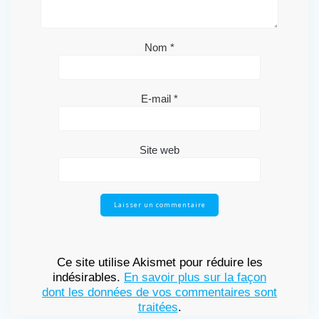
Nom
*
E-mail
*
Site web
Ce site utilise Akismet pour réduire les
indésirables.
En savoir plus sur la façon
dont les données de vos commentaires sont
traitées
.