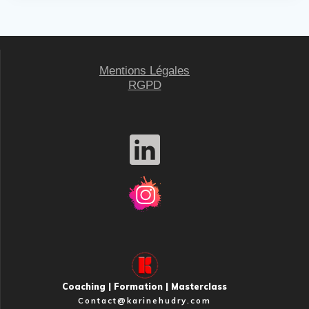
Mentions Légales
RGPD
Coaching | Formation | Masterclass
Contact@karinehudry.com